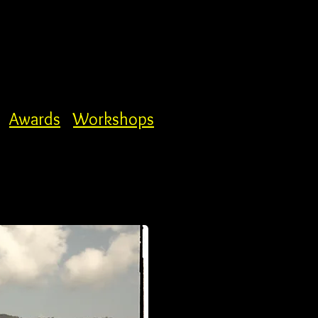
Awards
Workshops