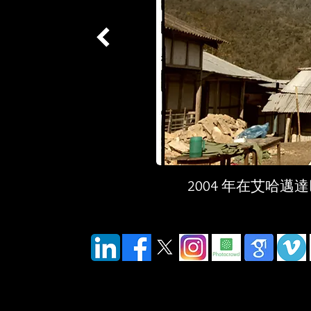
2004 年在艾哈邁