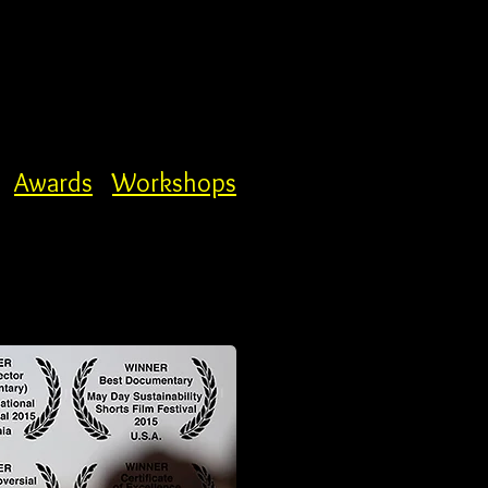
Awards
Workshops