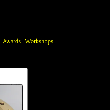
Awards
Workshops