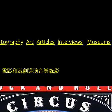
tography
Art
Articles
Interviews
Museums
視、電影和戲劇導演音樂錄影