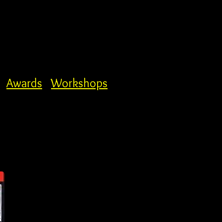
Awards
Workshops